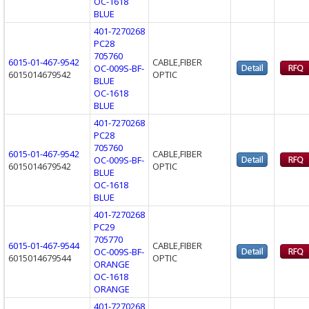
OC-1618
BLUE
401-7270268
PC28
705760
6015-01-467-9542
CABLE,FIBER
OC-009S-BF-
6015014679542
OPTIC
BLUE
OC-1618
BLUE
401-7270268
PC28
705760
6015-01-467-9542
CABLE,FIBER
OC-009S-BF-
6015014679542
OPTIC
BLUE
OC-1618
BLUE
401-7270268
PC29
705770
6015-01-467-9544
CABLE,FIBER
OC-009S-BF-
6015014679544
OPTIC
ORANGE
OC-1618
ORANGE
401-7270268