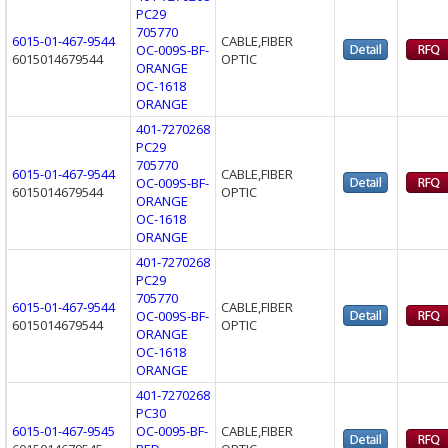
PC29
705770
6015-01-467-9544
CABLE,FIBER
OC-009S-BF-
6015014679544
OPTIC
ORANGE
OC-1618
ORANGE
401-7270268
PC29
705770
6015-01-467-9544
CABLE,FIBER
OC-009S-BF-
6015014679544
OPTIC
ORANGE
OC-1618
ORANGE
401-7270268
PC29
705770
6015-01-467-9544
CABLE,FIBER
OC-009S-BF-
6015014679544
OPTIC
ORANGE
OC-1618
ORANGE
401-7270268
PC30
6015-01-467-9545
OC-0095-BF-
CABLE,FIBER