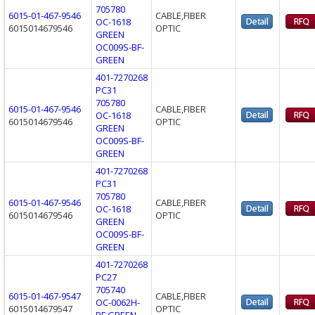
705780
6015-01-467-9546
CABLE,FIBER
OC-1618
6015014679546
OPTIC
GREEN
OC009S-BF-
GREEN
401-7270268
PC31
705780
6015-01-467-9546
CABLE,FIBER
OC-1618
6015014679546
OPTIC
GREEN
OC009S-BF-
GREEN
401-7270268
PC31
705780
6015-01-467-9546
CABLE,FIBER
OC-1618
6015014679546
OPTIC
GREEN
OC009S-BF-
GREEN
401-7270268
PC27
705740
6015-01-467-9547
CABLE,FIBER
OC-0062H-
6015014679547
OPTIC
BF GREEN