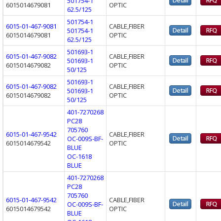
501754-1
6015014679081
OPTIC
62.5/125
501754-1
6015-01-467-9081
CABLE,FIBER
501754-1
6015014679081
OPTIC
62.5/125
501693-1
6015-01-467-9082
CABLE,FIBER
501693-1
6015014679082
OPTIC
50/125
501693-1
6015-01-467-9082
CABLE,FIBER
501693-1
6015014679082
OPTIC
50/125
401-7270268
PC28
705760
6015-01-467-9542
CABLE,FIBER
OC-009S-BF-
6015014679542
OPTIC
BLUE
OC-1618
BLUE
401-7270268
PC28
705760
6015-01-467-9542
CABLE,FIBER
OC-009S-BF-
6015014679542
OPTIC
BLUE