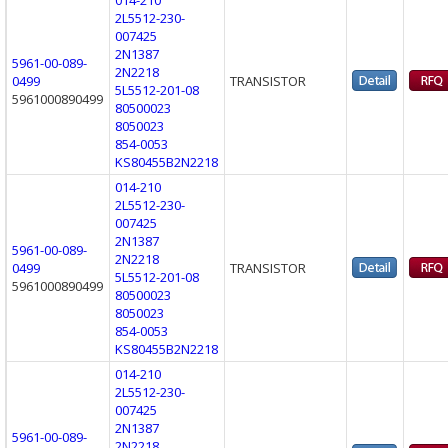
2L5512-230-
007425
2N1387
5961-00-089-
2N2218
0499
TRANSISTOR
5L5512-201-08
5961000890499
80500023
8050023
854-0053
KS80455B2N2218
014-210
2L5512-230-
007425
2N1387
5961-00-089-
2N2218
0499
TRANSISTOR
5L5512-201-08
5961000890499
80500023
8050023
854-0053
KS80455B2N2218
014-210
2L5512-230-
007425
2N1387
5961-00-089-
2N2218