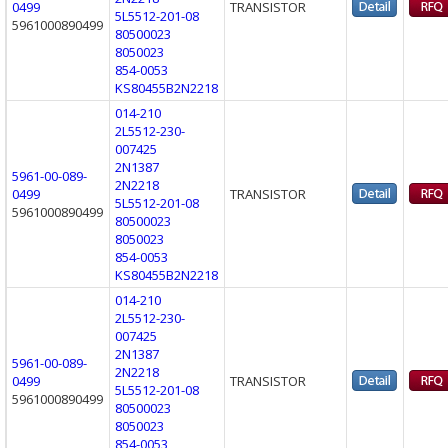
0499
TRANSISTOR
5L5512-201-08
5961000890499
80500023
8050023
854-0053
KS80455B2N2218
014-210
2L5512-230-
007425
2N1387
5961-00-089-
2N2218
0499
TRANSISTOR
5L5512-201-08
5961000890499
80500023
8050023
854-0053
KS80455B2N2218
014-210
2L5512-230-
007425
2N1387
5961-00-089-
2N2218
0499
TRANSISTOR
5L5512-201-08
5961000890499
80500023
8050023
854-0053