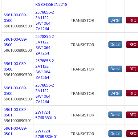
KS80455B2N2218
2578856-2
5961-00-089-
3A1122
0500
TRANSISTOR
SW1064
5961000890500
ZA1264
2578856-2
5961-00-089-
3A1122
0500
TRANSISTOR
SW1064
5961000890500
ZA1264
2578856-2
5961-00-089-
3A1122
0500
TRANSISTOR
SW1064
5961000890500
ZA1264
2578856-2
5961-00-089-
3A1122
0500
TRANSISTOR
SW1064
5961000890500
ZA1264
5961-00-089-
2W1724
0501
TRANSISTOR
576R880H01
5961000890501
5961-00-089-
2W1724
0501
TRANSISTOR
576R880H01