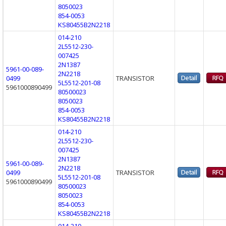
8050023
854-0053
KS80455B2N2218
014-210
2L5512-230-
007425
2N1387
5961-00-089-
2N2218
0499
TRANSISTOR
5L5512-201-08
5961000890499
80500023
8050023
854-0053
KS80455B2N2218
014-210
2L5512-230-
007425
2N1387
5961-00-089-
2N2218
0499
TRANSISTOR
5L5512-201-08
5961000890499
80500023
8050023
854-0053
KS80455B2N2218
014-210